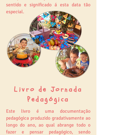
sentido e significado á esta data tão
especial.
Livro de Jornada
Pedagógica
Este livro é uma documentação
pedagógica produzido gradativamente ao
longo do ano, ao qual abrange todo o
fazer e pensar pedagógico, sendo