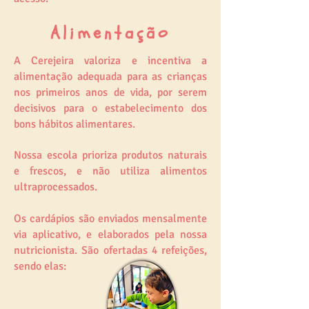
Alimentação
A Cerejeira valoriza e incentiva a
alimentação adequada para as crianças
nos primeiros anos de vida, por serem
decisivos para o estabelecimento dos
bons hábitos alimentares.
Nossa escola prioriza produtos naturais
e frescos, e não utiliza alimentos
ultraprocessados.
Os cardápios são enviados mensalmente
via aplicativo, e elaborados pela nossa
nutricionista. São ofertadas 4 refeições,
sendo elas: