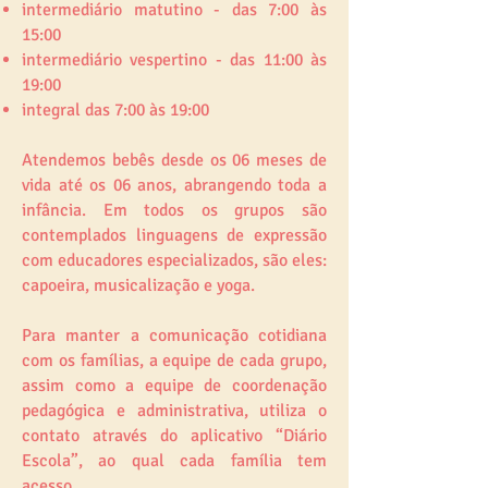
intermediário matutino - das 7:00 às
15:00
intermediário vespertino - das 11:00 às
19:00
integral das 7:00 às 19:00
Atendemos bebês desde os 06 meses de
vida até os 06 anos, abrangendo toda a
infância. Em todos os grupos são
contemplados linguagens de expressão
com educadores especializados, são eles:
capoeira, musicalização e yoga.
Para manter a comunicação cotidiana
com os famílias, a equipe de cada grupo,
assim como a equipe de coordenação
pedagógica e administrativa, utiliza o
contato através do aplicativo “Diário
Escola”, ao qual cada família tem
acesso.