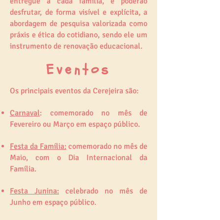
entregue a cada família, e poderão
desfrutar, de forma visível e explícita, a
abordagem de pesquisa valorizada como
práxis e ética do cotidiano, sendo ele um
instrumento de renovação educacional.
Eventos
Os principais eventos da Cerejeira são:
Carnaval
: comemorado no mês de
Fevereiro ou Março em espaço público.
Festa da Família:
comemorado no mês de
Maio, com o Dia Internacional da
Família.
Festa Junina:
celebrado no mês de
Junho em espaço público.