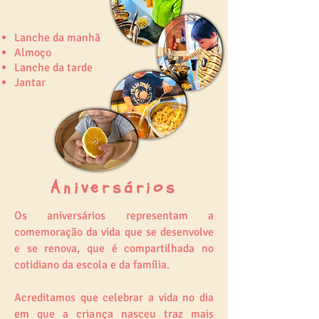
Lanche da manhã
Almoço
Lanche da tarde
Jantar
Aniversários
Os aniversários representam a
comemoração da vida que se desenvolve
e se renova, que é compartilhada no
cotidiano da escola e da família.
Acreditamos que celebrar a vida no dia
em que a criança nasceu traz mais