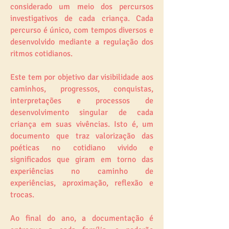
considerado um meio dos percursos
investigativos de cada criança. Cada
percurso é único, com tempos diversos e
desenvolvido mediante a regulação dos
ritmos cotidianos.
Este tem por objetivo dar visibilidade aos
caminhos, progressos, conquistas,
interpretações e processos de
desenvolvimento singular de cada
criança em suas vivências. Isto é, um
documento que traz valorização das
poéticas no cotidiano vivido e
significados que giram em torno das
experiências no caminho de
experiências, aproximação, reflexão e
trocas.
Ao final do ano, a documentação é