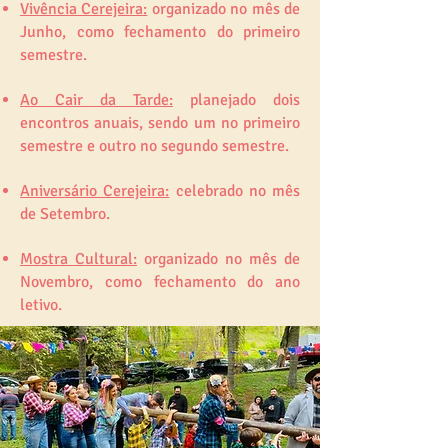
Vivência Cerejeira:
organizado no mês de
Junho, como fechamento do primeiro
semestre.
Ao Cair da Tarde:
planejado dois
encontros anuais, sendo um no primeiro
semestre e outro no segundo semestre.
Aniversário Cerejeira:
celebrado no mês
de Setembro.
Mostra Cultural:
organizado no mês de
Novembro, como fechamento do ano
letivo.