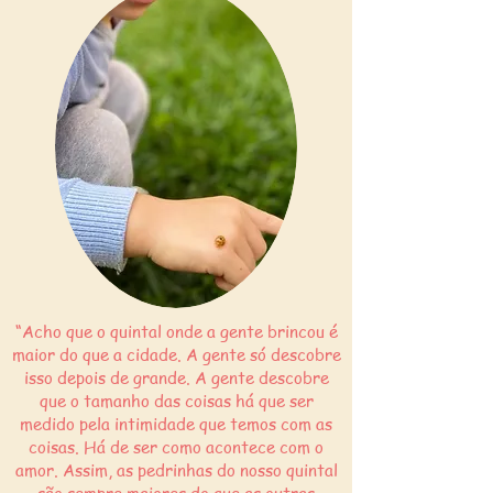
“Acho que o quintal onde a gente brincou é
maior do que a cidade. A gente só descobre
isso depois de grande. A gente descobre
que o tamanho das coisas há que ser
medido pela intimidade que temos com as
coisas. Há de ser como acontece com o
amor.
Assim, as pedrinhas do nosso quintal