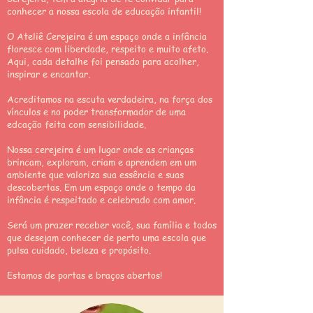
conhecer a nossa escola de educação infantil!
O Ateliê Cerejeira é um espaço onde a infância
floresce com liberdade, respeito e muito afeto.
Aqui, cada detalhe foi pensado para acolher,
inspirar e encantar.
Acreditamos na escuta verdadeira, na força dos
vínculos e no poder transformador de uma
edcação feita com sensibilidade.
Nossa cerejeira é um lugar onde as crianças
brincam, exploram, criam e aprendem em um
ambiente que valoriza sua essência e suas
descobertas. Em um espaço onde o tempo da
infância é respeitado e
celebrado com amor.
Será um prazer receber você, sua família e todos
que desejam conhecer de perto uma escola que
pulsa cuidado, beleza e propósito.
Estamos de portas e braços abertos!